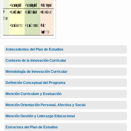
Antecedentes del Plan de Estudios
Contexto de la Innovación Curricular
Metodología de Innovación Curricular
Definición Conceptual del Programa
Mención Curriculum y Evaluación
Mención Orientación Personal, Afectiva y Social
Mención Gestión y Liderazgo Educacional
Estructura del Plan de Estudios